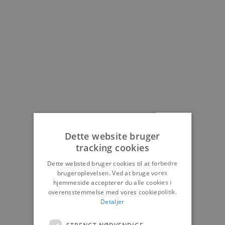
Dette website bruger
tracking cookies
Dette websted bruger cookies til at forbedre
brugeroplevelsen. Ved at bruge vores
hjemmeside accepterer du alle cookies i
overensstemmelse med vores cookiepolitik.
Detaljer