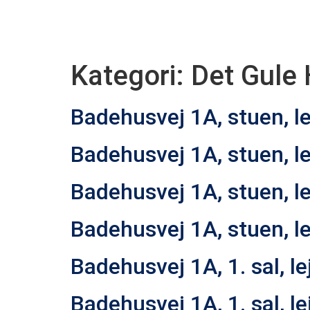
Kategori:
Det Gule
Badehusvej 1A, stuen, lej
Badehusvej 1A, stuen, lej
Badehusvej 1A, stuen, lej
Badehusvej 1A, stuen, lej
Badehusvej 1A, 1. sal, lej
Badehusvej 1A, 1. sal, lej