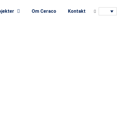
jekter
Om Ceraco
Kontakt