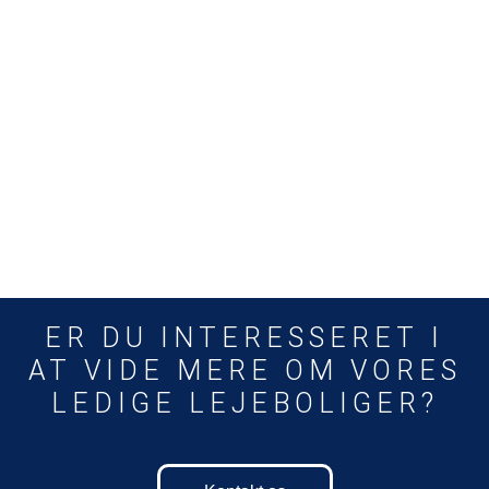
ER DU INTERESSERET I
AT VIDE MERE OM VORES
LEDIGE LEJEBOLIGER?