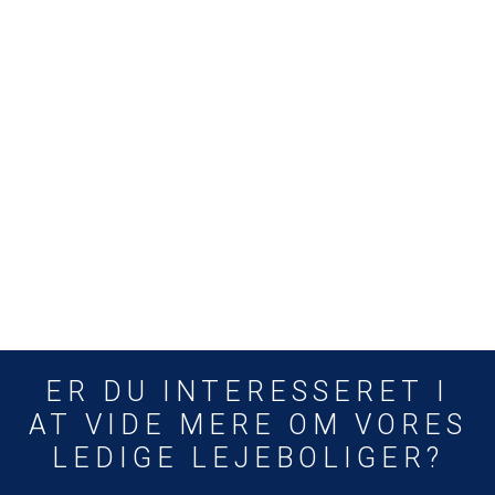
ER DU INTERESSERET I
AT VIDE MERE OM VORES
LEDIGE LEJEBOLIGER?