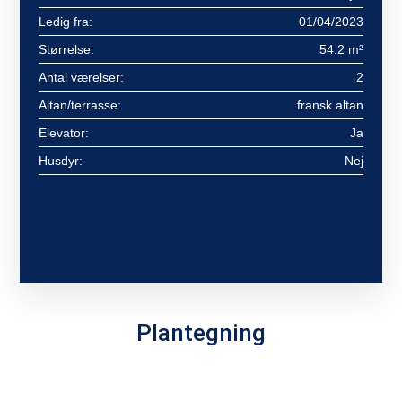
Ledig fra:
01/04/2023
Størrelse:
54.2 m²
Antal værelser:
2
Altan/terrasse:
fransk altan
Elevator:
Ja
Husdyr:
Nej
Plantegning