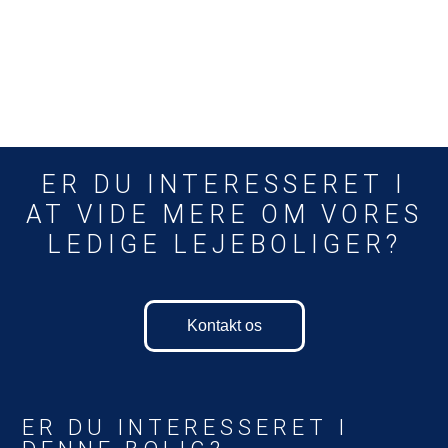
ER DU INTERESSERET I
AT VIDE MERE OM VORES
LEDIGE LEJEBOLIGER?
Kontakt os
ER DU INTERESSERET I