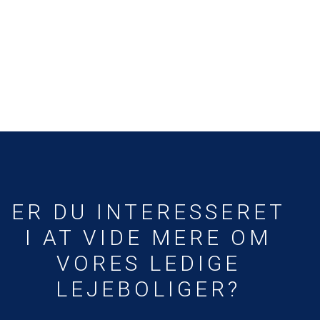
ER DU INTERESSERET
I AT VIDE MERE OM
VORES LEDIGE
LEJEBOLIGER?