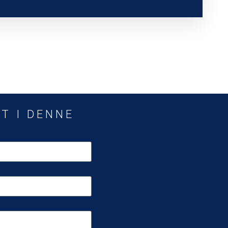
T I DENNE