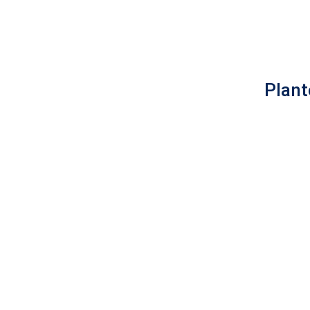
Plant