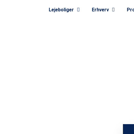
Lejeboliger
Erhverv
Pro