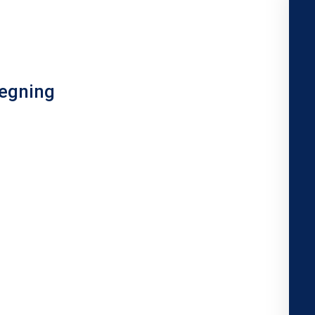
egning