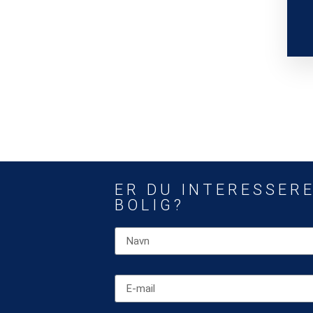
ER DU INTERESSERE
BOLIG?