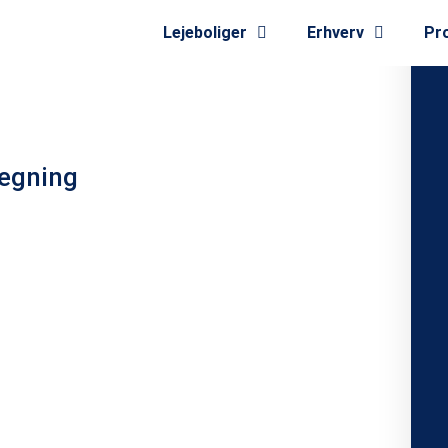
Lejeboliger
Erhverv
Pro
egning