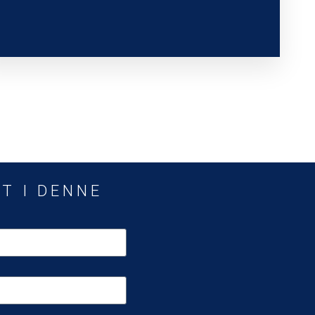
T I DENNE