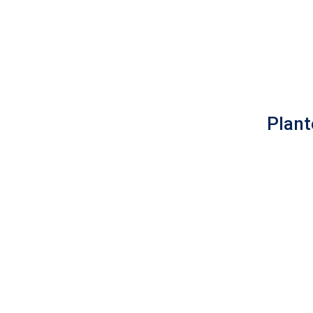
Plant