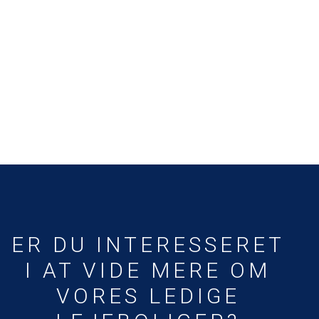
ER DU INTERESSERET
I AT VIDE MERE OM
VORES LEDIGE