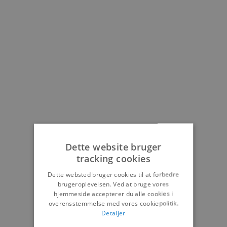
Dette website bruger
tracking cookies
Dette websted bruger cookies til at forbedre
brugeroplevelsen. Ved at bruge vores
hjemmeside accepterer du alle cookies i
overensstemmelse med vores cookiepolitik.
Detaljer