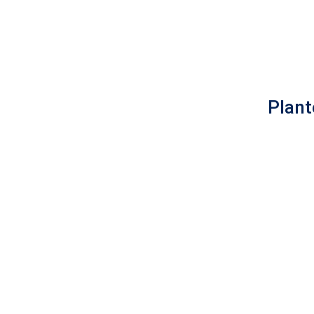
Plant