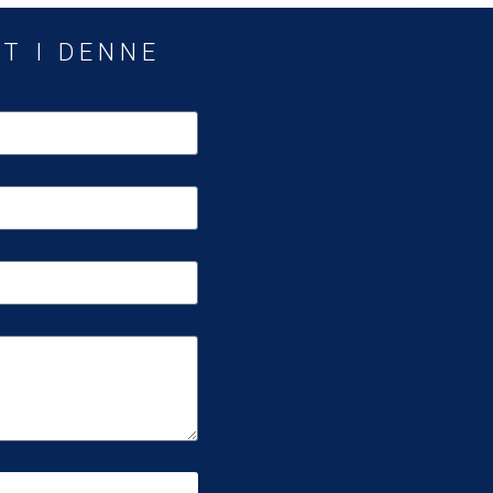
T I DENNE