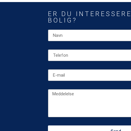
ER DU INTERESSERE
BOLIG?