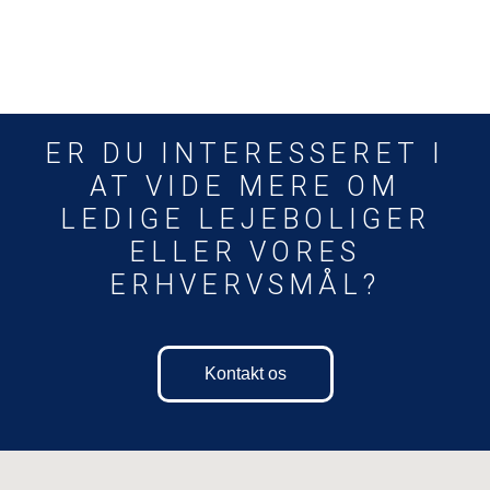
ER DU INTERESSERET I
AT VIDE MERE OM
LEDIGE LEJEBOLIGER
ELLER VORES
ERHVERVSMÅL?
Kontakt os