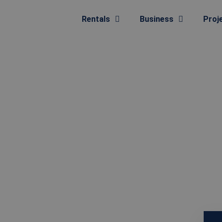
Rentals
Business
Proj