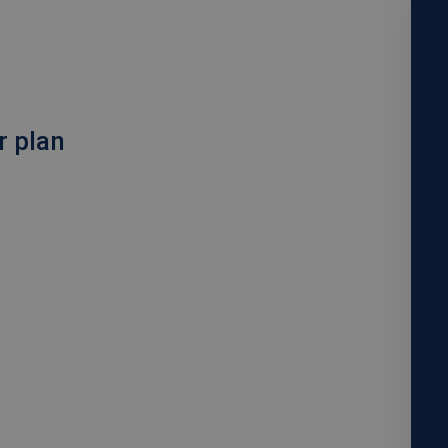
r plan