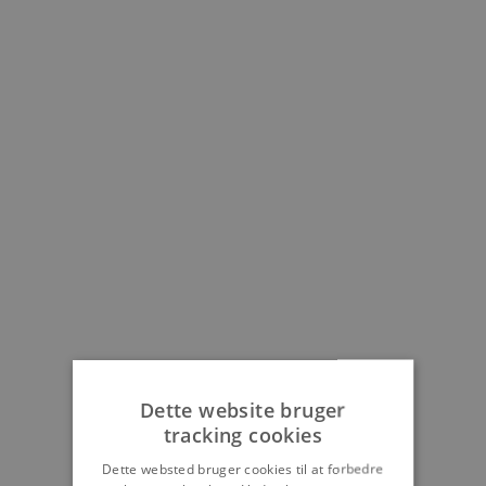
Dette website bruger
tracking cookies
Dette websted bruger cookies til at forbedre