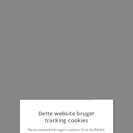
Dette website bruger
tracking cookies
Dette websted bruger cookies til at forbedre